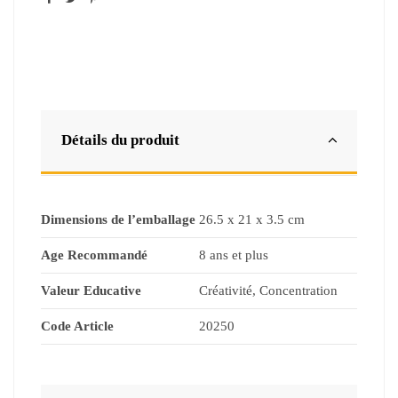
Détails du produit
Dimensions de l’emballage
26.5 x 21 x 3.5 cm
Age Recommandé
8 ans et plus
Valeur Educative
Créativité, Concentration
Code Article
20250