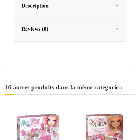
Description
Reviews (0)
16 autres produits dans la même catégorie :