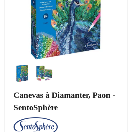
Canevas à Diamanter, Paon -
SentoSphère