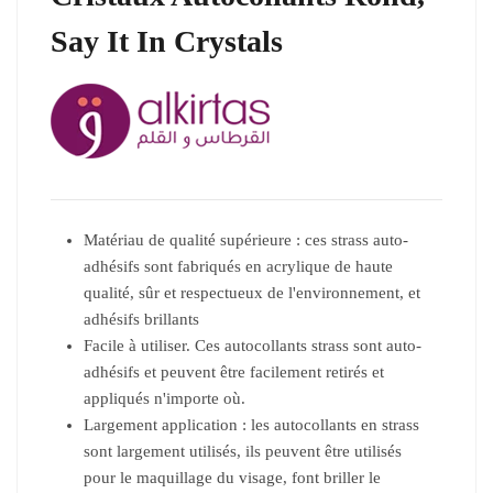
Say It In Crystals
Matériau de qualité supérieure : ces strass auto-
adhésifs sont fabriqués en acrylique de haute
qualité, sûr et respectueux de l'environnement, et
adhésifs brillants
Facile à utiliser. Ces autocollants strass sont auto-
adhésifs et peuvent être facilement retirés et
appliqués n'importe où.
Largement application : les autocollants en strass
sont largement utilisés, ils peuvent être utilisés
pour le maquillage du visage, font briller le