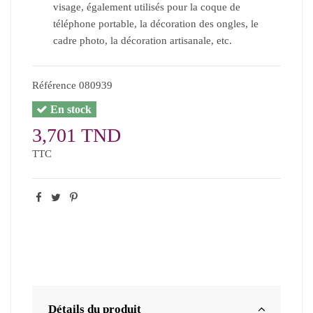
visage, également utilisés pour la coque de
téléphone portable, la décoration des ongles, le
cadre photo, la décoration artisanale, etc.
Référence
080939
En stock
3,701 TND
TTC
Détails du produit