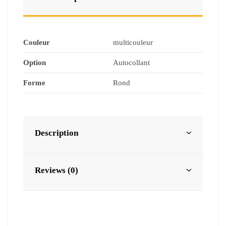
Couleur
multicouleur
Option
Autocollant
Forme
Rond
Description
Reviews (0)