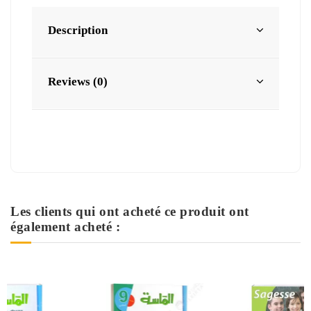
Description
Reviews (0)
Les clients qui ont acheté ce produit ont
également acheté :