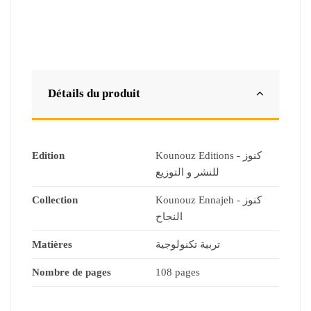
Détails du produit
Edition
Kounouz Editions - كنوز
للنشر و التوزيع
Collection
Kounouz Ennajeh - كنوز
النجاح
Matières
تربية تكنولوجية
Nombre de pages
108 pages