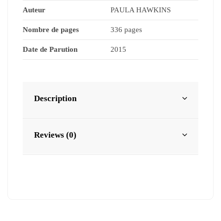
Auteur
PAULA HAWKINS
Nombre de pages
336 pages
Date de Parution
2015
Description
Reviews (0)