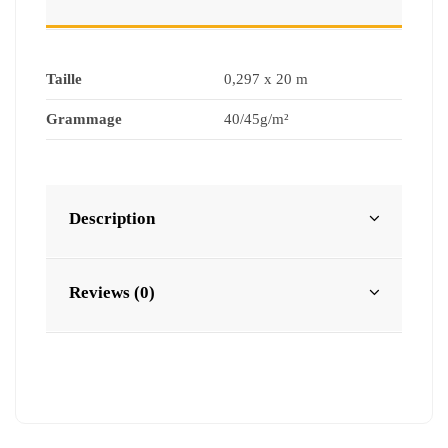
Taille
0,297 x 20 m
Grammage
40/45g/m²
Description
Reviews (0)