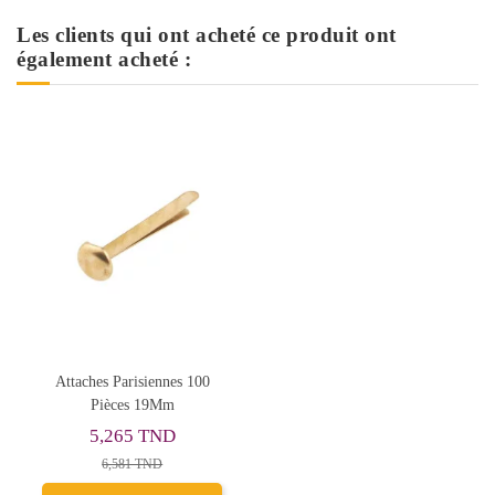
Les clients qui ont acheté ce produit ont
également acheté :
Attaches Parisiennes 100
Pièces 19Mm
5,265 TND
6,581 TND