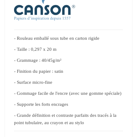
- Rouleau emballé sous tube en carton rigide
- Taille : 0,297 x 20 m
- Grammage : 40/45g/m²
- Finition du papier : satin
- Surface micro-fine
- Gommage facile de l'encre (avec une gomme spéciale)
- Supporte les forts encrages
- Grande définition et contraste parfaits des tracés à la
point tubulaire, au crayon et au stylo