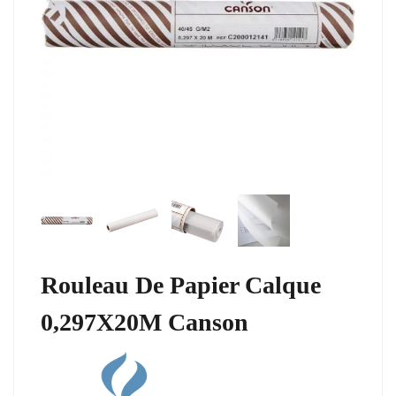
Rouleau De Papier Calque
0,297X20M Canson