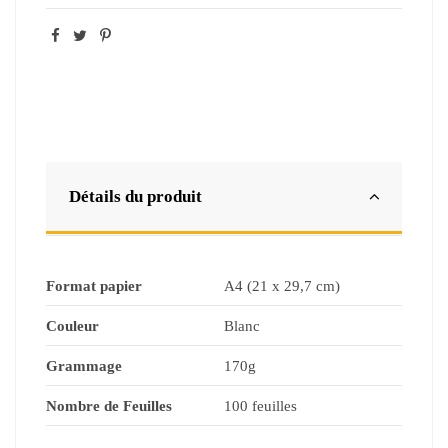
Détails du produit
Format papier
A4 (21 x 29,7 cm)
Couleur
Blanc
Grammage
170g
Nombre de Feuilles
100 feuilles