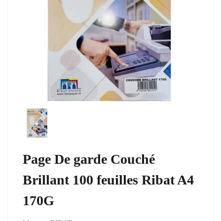
Page De garde Couché
Brillant 100 feuilles Ribat A4
170G