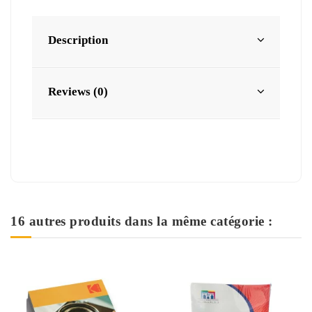
Description
Reviews (0)
16 autres produits dans la même catégorie :