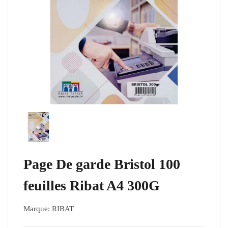
Page De garde Bristol 100
feuilles Ribat A4 300G
Marque:
RIBAT