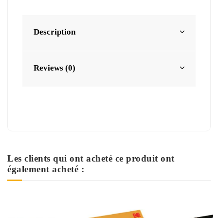
Description
Reviews (0)
Les clients qui ont acheté ce produit ont
également acheté :