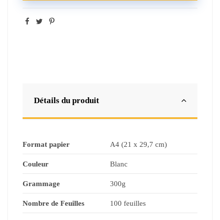
Détails du produit
Format papier
A4 (21 x 29,7 cm)
Couleur
Blanc
Grammage
300g
Nombre de Feuilles
100 feuilles