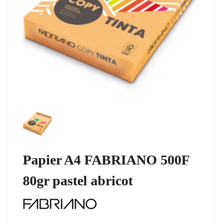
Papier A4 FABRIANO 500F
80gr pastel abricot