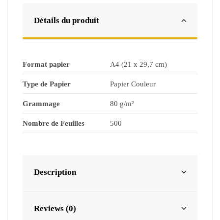
Détails du produit
Format papier
A4 (21 x 29,7 cm)
Type de Papier
Papier Couleur
Grammage
80 g/m²
Nombre de Feuilles
500
Description
Reviews (0)