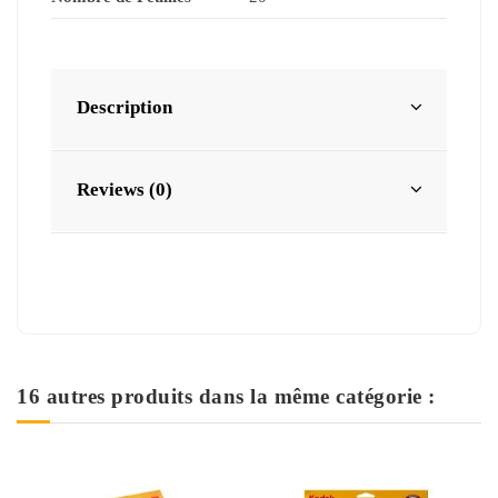
Description
Reviews (0)
16 autres produits dans la même catégorie :