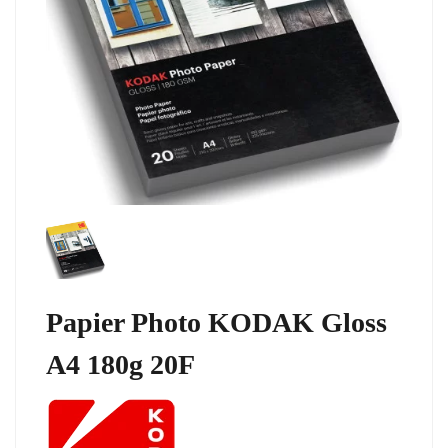
Papier Photo KODAK Gloss
A4 180g 20F