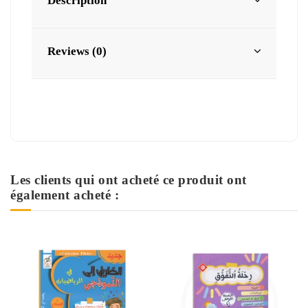
Description
Reviews (0)
Les clients qui ont acheté ce produit ont
également acheté :