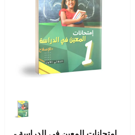
امتحانات المعين في الدراسة -