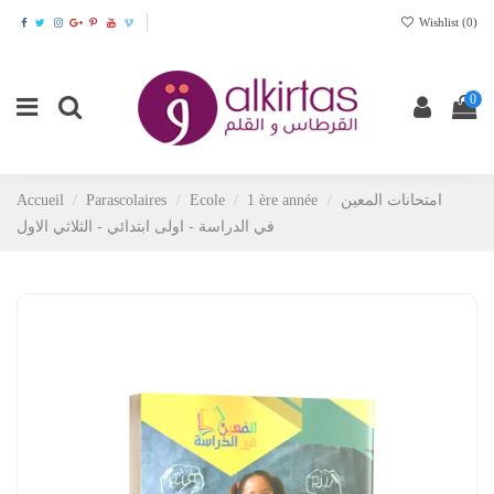
Wishlist (
0
)
0
Accueil
Parascolaires
Ecole
1 ère année
امتحانات المعين
في الدراسة - اولى ابتدائي - الثلاثي الاول