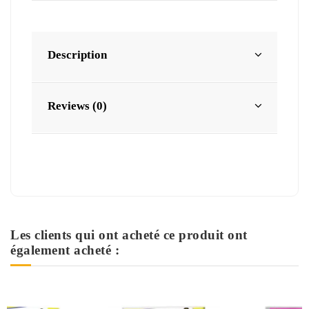
Description
Reviews (0)
Les clients qui ont acheté ce produit ont
également acheté :