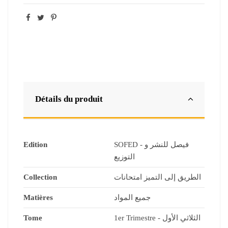
Détails du produit
Edition
SOFED - فيصل للنشر و
التوزيع
Collection
الطريق إلى التميز امتحانات
Matières
جميع المواد
Tome
1er Trimestre - الثلاثي الأول