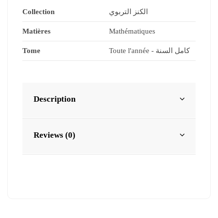
Collection
الكنز التربوي
Matières
Mathématiques
Tome
Toute l'année - كامل السنة
Description
Reviews (0)