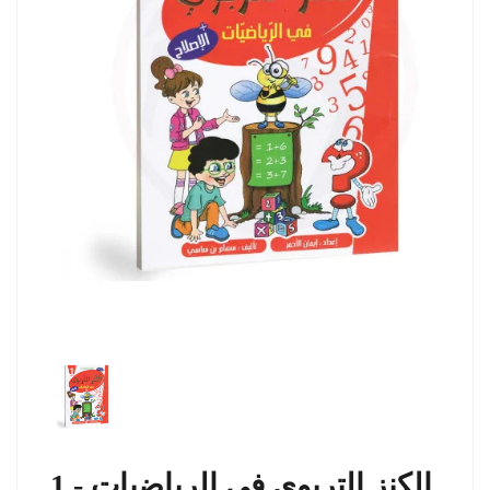
الكنز التربوي في الرياضيات - 1