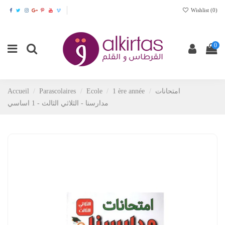
Wishlist (
0
)
0
Accueil
Parascolaires
Ecole
1 ère année
امتحانات
مدارسنا - الثلاثي الثالث - 1 اساسي