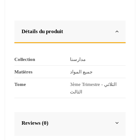
Détails du produit
Collection
مدارسنا
Matières
جميع المواد
Tome
3ème Trimestre - الثلاثي
الثالث
Reviews (0)