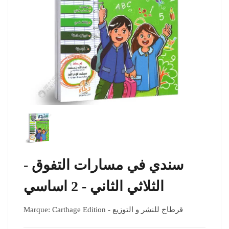
سندي في مسارات التفوق -
الثلاثي الثاني - 2 اساسي
Marque:
Carthage Edition - قرطاج للنشر و التوزيع