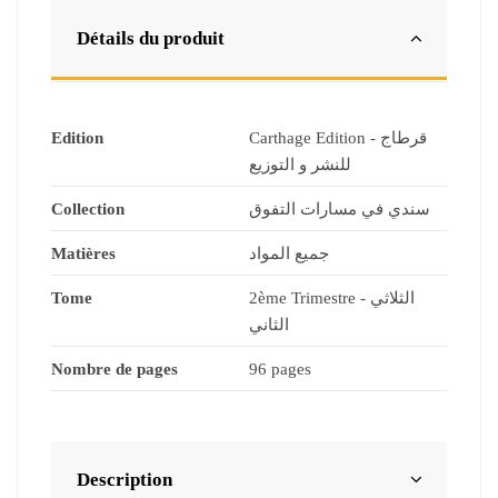
Détails du produit
Edition
Carthage Edition - قرطاج
للنشر و التوزيع
Collection
سندي في مسارات التفوق
Matières
جميع المواد
Tome
2ème Trimestre - الثلاثي
الثاني
Nombre de pages
96 pages
Description