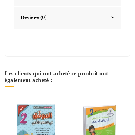
Reviews (0)
Les clients qui ont acheté ce produit ont
également acheté :