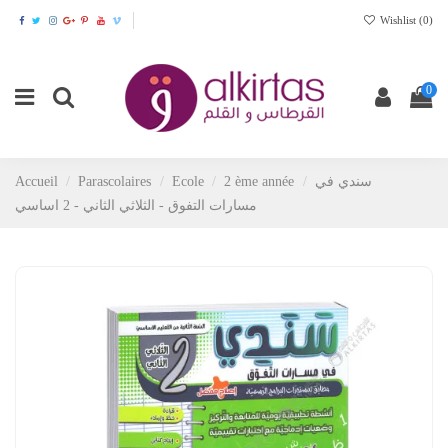
Wishlist (
0
)
0
Accueil
Parascolaires
Ecole
2 ème année
سندي في
مسارات التفوق - الثلاثي الثاني - 2 اساسي