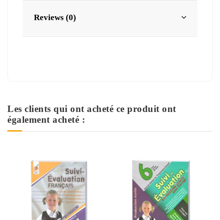
Reviews (0)
Les clients qui ont acheté ce produit ont
également acheté :