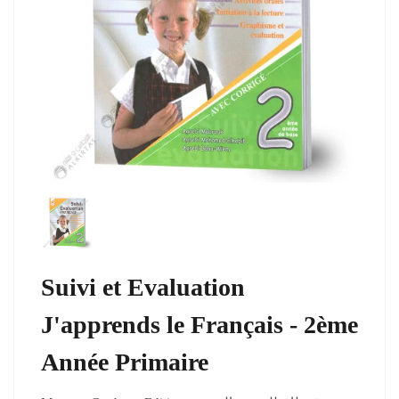
Suivi et Evaluation
J'apprends le Français - 2ème
Année Primaire