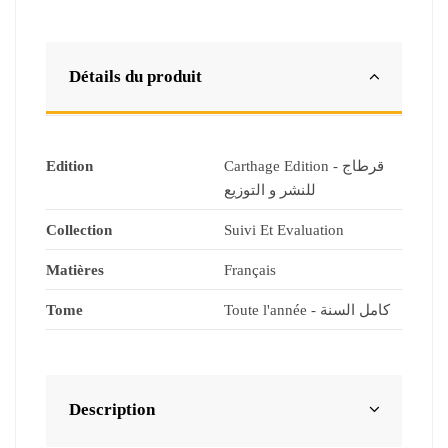
Détails du produit
Edition
Carthage Edition - قرطاج
للنشر و التوزيع
Collection
Suivi Et Evaluation
Matières
Français
Tome
Toute l'année - كامل السنة
Description