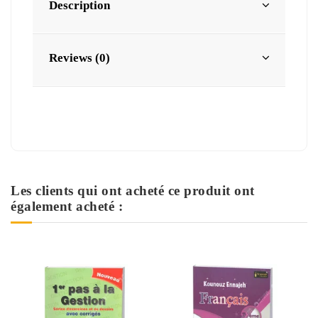
Description
Reviews (0)
Les clients qui ont acheté ce produit ont
également acheté :