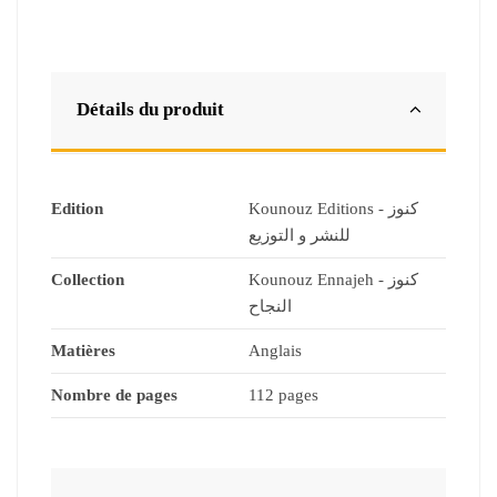
Détails du produit
Edition
Kounouz Editions - كنوز
للنشر و التوزيع
Collection
Kounouz Ennajeh - كنوز
النجاح
Matières
Anglais
Nombre de pages
112 pages