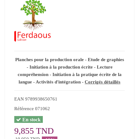
Planches pour la production orale - Etude de graphies
- Initiation à la production écrite - Lecture
compréhension - Initiation à la pratique écrite de la
langue - Activités d'intégration -
Corrigés détaillés
EAN
9789938650761
Référence
071062
En stock
9,855 TND