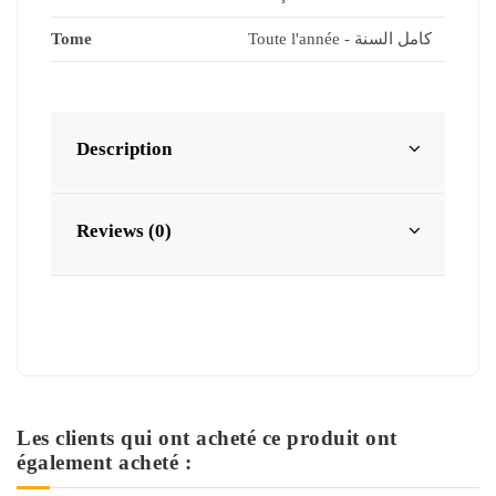
Tome
Toute l'année - كامل السنة
Description
Reviews (0)
Les clients qui ont acheté ce produit ont
également acheté :