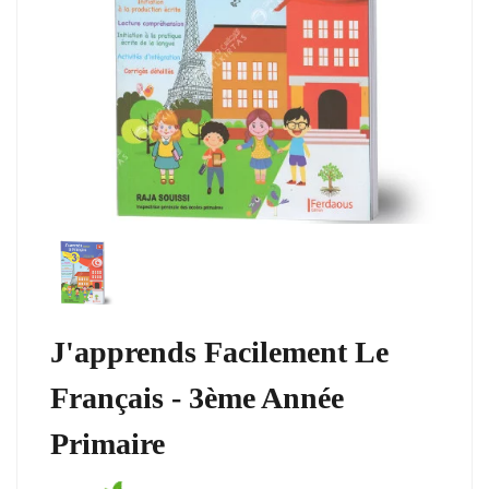
J'apprends Facilement Le
Français - 3ème Année
Primaire