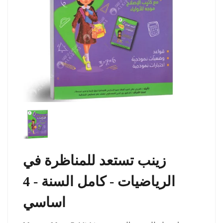
زينب تستعد للمناظرة في
الرياضيات - كامل السنة - 4
اساسي