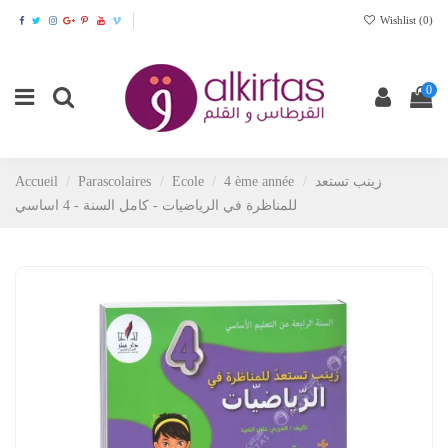
Wishlist (
0
)
0
Accueil
Parascolaires
Ecole
4 ème année
زينب تستعد
للمناظرة في الرياضيات - كامل السنة - 4 اساسي