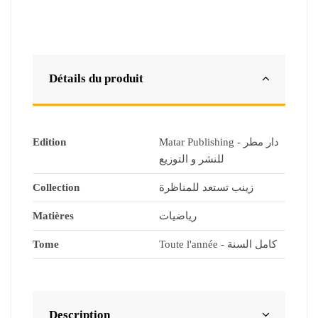
Détails du produit
Edition
Matar Publishing - دار مطر
للنشر و التوزيع
Collection
زينب تستعد للمناظرة
Matières
رياضيات
Tome
Toute l'année - كامل السنة
Description