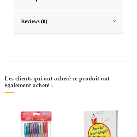
Reviews (0)
Les clients qui ont acheté ce produit ont
également acheté :