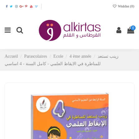
Wishlist (
0
)
0
Accueil
Parascolaires
Ecole
4 ème année
زينب تستعد
للمناظرة في الايقاظ العلمي - كامل السنة - 4 اساسي