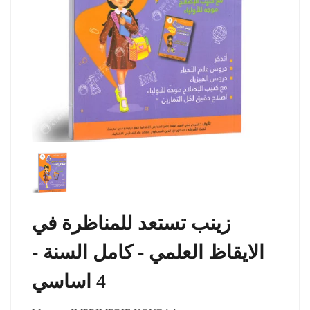
زينب تستعد للمناظرة في
الايقاظ العلمي - كامل السنة -
4 اساسي