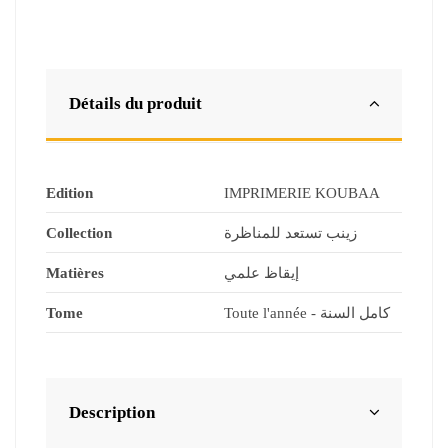
Détails du produit
Edition
IMPRIMERIE KOUBAA
Collection
زينب تستعد للمناظرة
Matières
إيقاظ علمي
Tome
Toute l'année - كامل السنة
Description