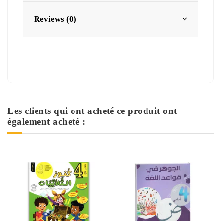
Reviews (0)
Les clients qui ont acheté ce produit ont
également acheté :