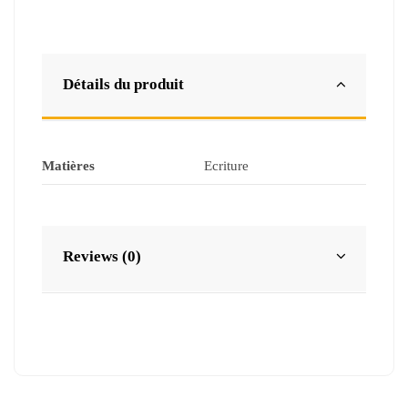
Détails du produit
Matières
Ecriture
Reviews (0)