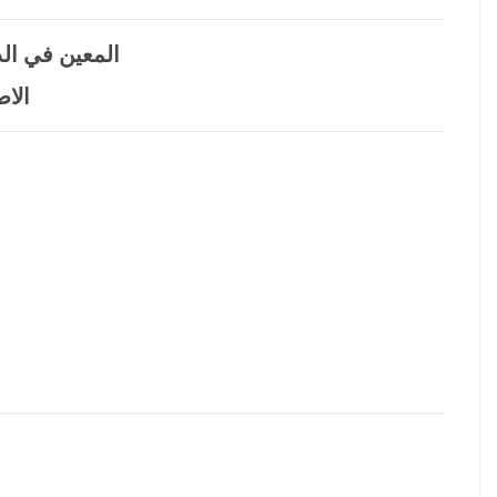
المعين في ال
الاصل