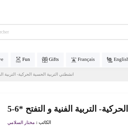
ve
Fun
Gifts
Français
Englis
انشطتي التربية الحسية الحركية- التربية الفنية 
5-6* ية- التربية الفنية و التفتح
الكاتب :
مختار السلامي