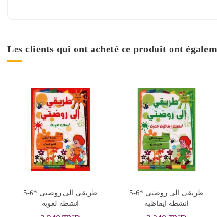
Les clients qui ont acheté ce produit ont égalem
5-6* طريقي الى روضتي
5-6* طريقي الى روضتي
انشطة ايقاظية
انشطة لغوية