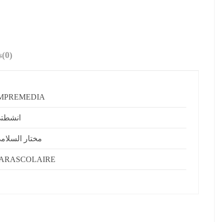
s
(0)
MPREMEDIA
انشطت
مختار السلام
ARASCOLAIRE