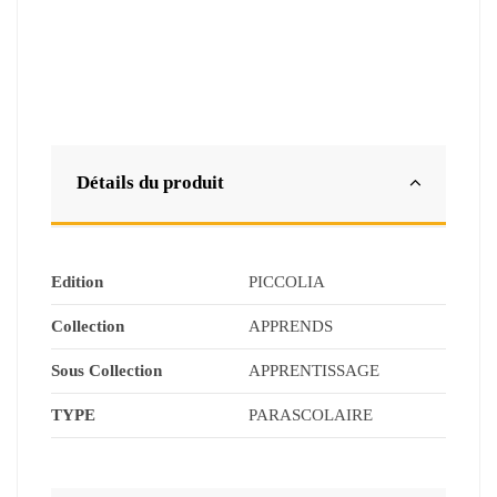
Détails du produit
Edition
PICCOLIA
Collection
APPRENDS
Sous Collection
APPRENTISSAGE
TYPE
PARASCOLAIRE