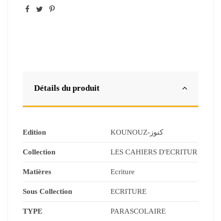
Détails du produit
Edition
KOUNOUZ-كنوز
Collection
LES CAHIERS D'ECRITUR
Matières
Ecriture
Sous Collection
ECRITURE
TYPE
PARASCOLAIRE