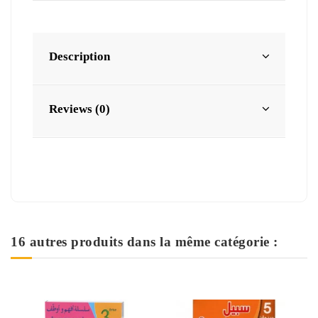
Description
Reviews (0)
16 autres produits dans la même catégorie :