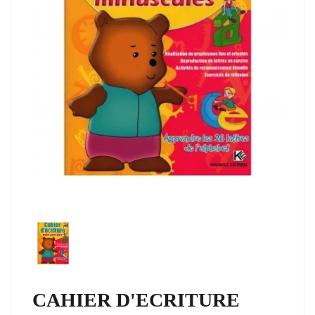
CAHIER D'ECRITURE