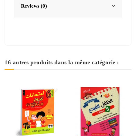
Reviews (0)
16 autres produits dans la même catégorie :