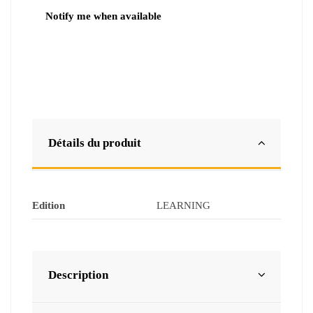
Détails du produit
Edition
LEARNING
Description