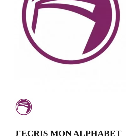
J'ECRIS MON ALPHABET