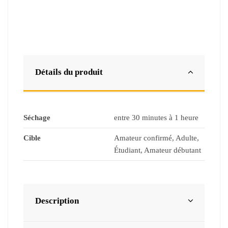
Détails du produit
Séchage
entre 30 minutes à 1 heure
Cible
Amateur confirmé, Adulte,
Étudiant, Amateur débutant
Description