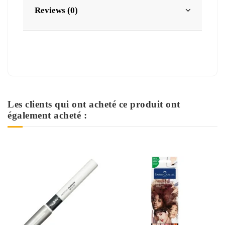
Reviews (0)
Les clients qui ont acheté ce produit ont
également acheté :