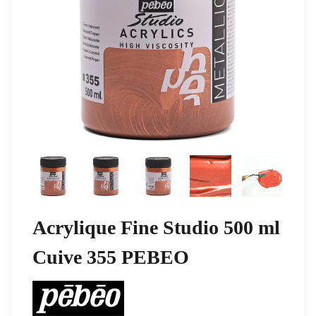
Acrylique Fine Studio 500 ml
Cuive 355 PEBEO