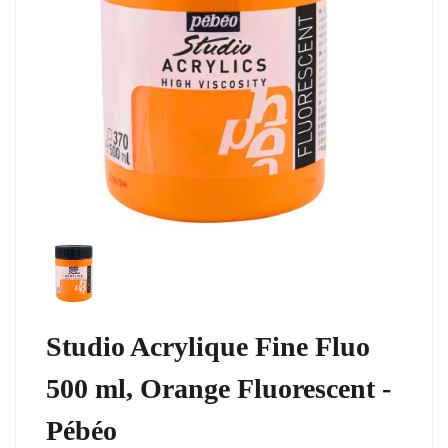
Studio Acrylique Fine Fluo
500 ml, Orange Fluorescent -
Pébéo