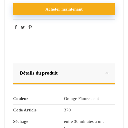
Acheter maintenant
Détails du produit
Couleur
Orange Fluorescent
Code Article
370
Séchage
entre 30 minutes à une