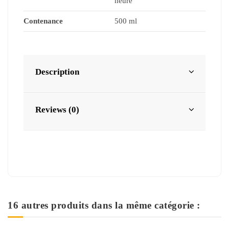
heure
Contenance
500 ml
Description
Reviews (0)
16 autres produits dans la même catégorie :