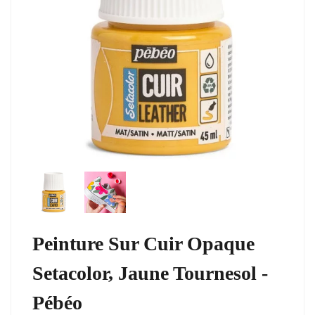
Peinture Sur Cuir Opaque
Setacolor, Jaune Tournesol -
Pébéo