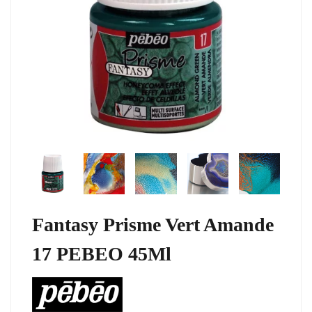
Fantasy Prisme Vert Amande
17 PEBEO 45Ml