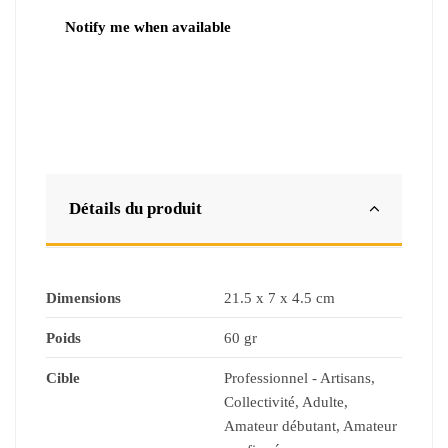
Détails du produit
Dimensions
21.5 x 7 x 4.5 cm
Poids
60 gr
Cible
Professionnel - Artisans,
Collectivité, Adulte,
Amateur débutant, Amateur