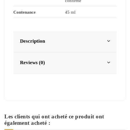
confirmé
Contenance
45 ml
Description
Reviews (0)
Les clients qui ont acheté ce produit ont
également acheté :