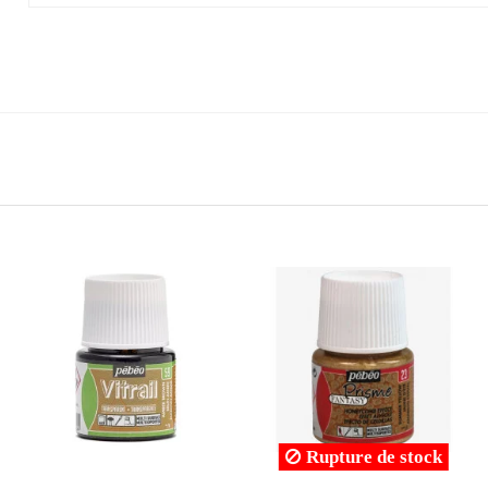
Rupture de stock