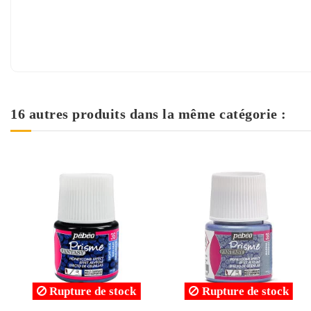
16 autres produits dans la même catégorie :
Rupture de stock
Rupture de stock