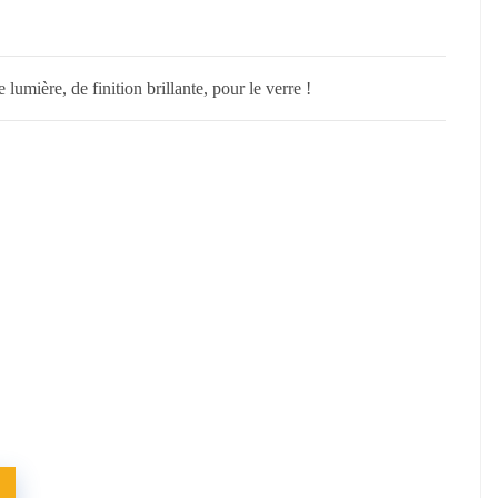
umière, de finition brillante, pour le verre !