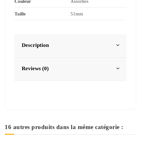
Couleur
Assorties
Taille
51mm
Description
Reviews (0)
16 autres produits dans la même catégorie :