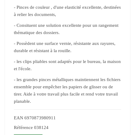
- Pinces de couleur , d'une elasticité excellente, destinées
à relier les documents,
- Consituent une solution excellente pour un rangement
thématique des dossiers.
- Possèdent une surface vernie, résistante aux rayures,
durable et résistant à la rouille.
- les clips pliables sont adaptés pour le bureau, la maison
et l'école.
- les grandes pinces métalliques maintiennent les fichiers
ensemble pour empêcher les papiers de glisser ou de
tirer. Aide à votre travail plus facile et rend votre travail
planable.
EAN
6970873980911
Référence
038124