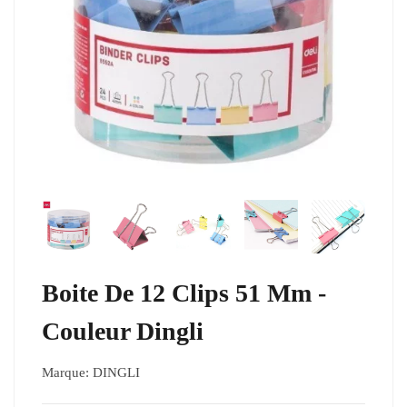
Boite De 12 Clips 51 Mm -
Couleur Dingli
Marque:
DINGLI