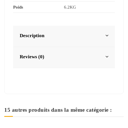
Poids
6.2KG
Description
Reviews (0)
15 autres produits dans la même catégorie :