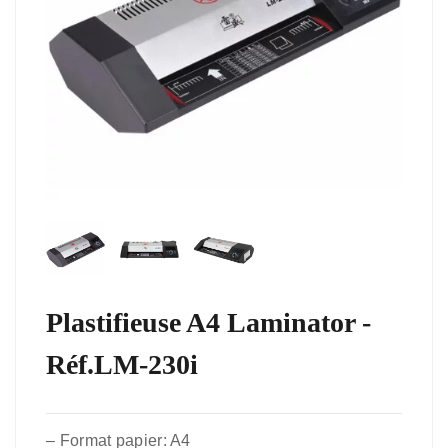
Plastifieuse A4 Laminator -
Réf.LM-230i
–
Format papier: A4