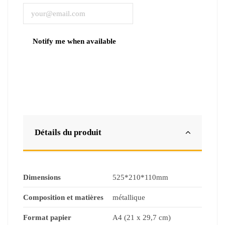
Détails du produit
Dimensions
525*210*110mm
Composition et matières
métallique
Format papier
A4 (21 x 29,7 cm)