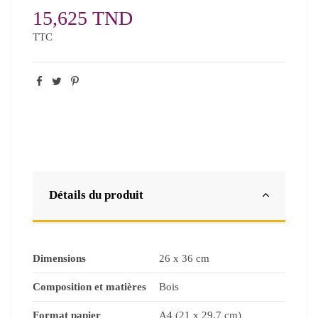
15,625 TND
TTC
Détails du produit
Dimensions
26 x 36 cm
Composition et matières
Bois
Format papier
A4 (21 x 29,7 cm)