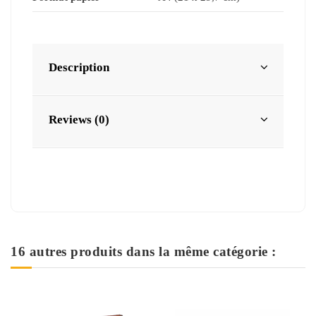
Description
Reviews (0)
16 autres produits dans la même catégorie :