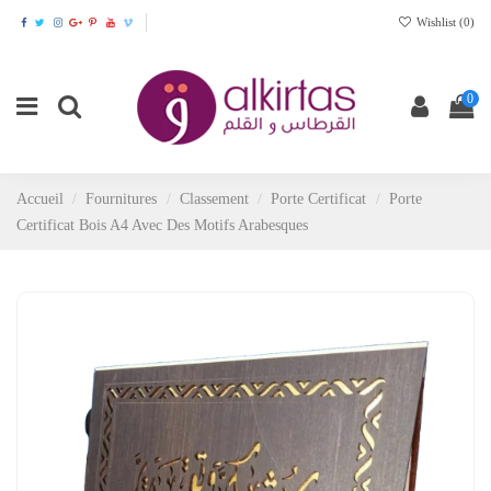
Wishlist (
0
)
0
Accueil
Fournitures
Classement
Porte Certificat
Porte
Certificat Bois A4 Avec Des Motifs Arabesques