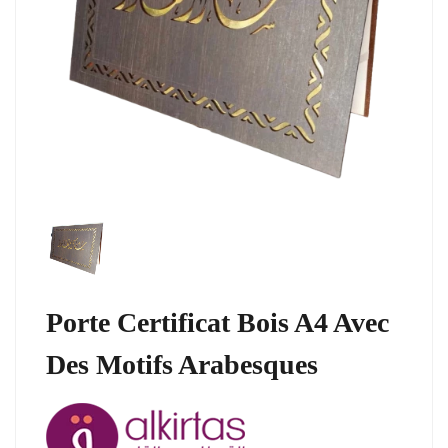
Porte Certificat Bois A4 Avec
Des Motifs Arabesques