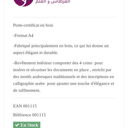
Porte-certificat en bois
-Format A4
-Fabriqué principalement en bois, ce qui lui donne un
aspect élégant et durable.
-Revêtement intérieur comporter des 4 coins pour
insérer et sécuriser les documents en place , enrichi par
des motifs arabesques traditionnels et des inscriptions en
calligraphie arabe pour ajouter une touche d'élégance et
de raffinement.
EAN
001115
Référence
001115
En Stock