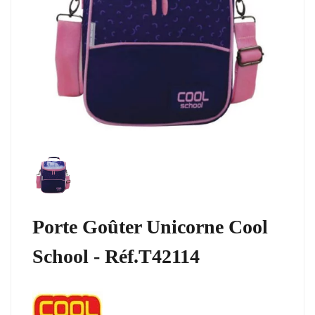
Porte Goûter Unicorne Cool
School - Réf.T42114