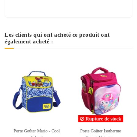
Les clients qui ont acheté ce produit ont
également acheté :
Rupture de stock
Porte Goûter Mario - Cool
Porte Goûter Isotherme