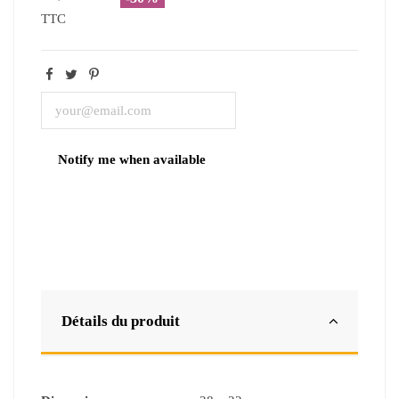
TTC
Détails du produit