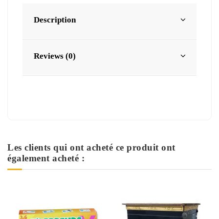
Description
Reviews (0)
Les clients qui ont acheté ce produit ont
également acheté :