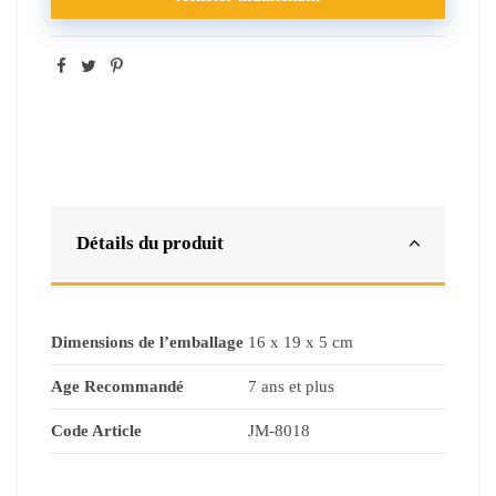
Détails du produit
Dimensions de l’emballage
16 x 19 x 5 cm
Age Recommandé
7 ans et plus
Code Article
JM-8018