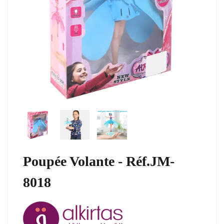
Poupée Volante - Réf.JM-
8018