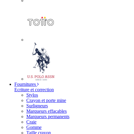
Fournitures
Ecriture et correction
Stylos
Crayon et porte mine
Surligneurs
Marqueurs effaçables
Marqueurs permanents
Craie
Gomme
Taille crayon