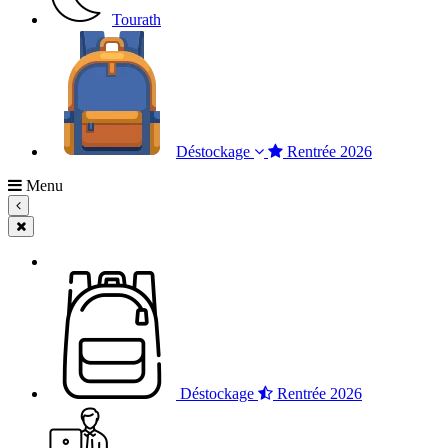
Tourath
Déstockage
Rentrée 2026
Menu
Déstockage
Rentrée 2026