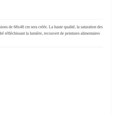
ons de 68x48 cm sera créée. La haute qualité, la saturation des
ré réfléchissant la lumière, recouvert de peintures alimentaires