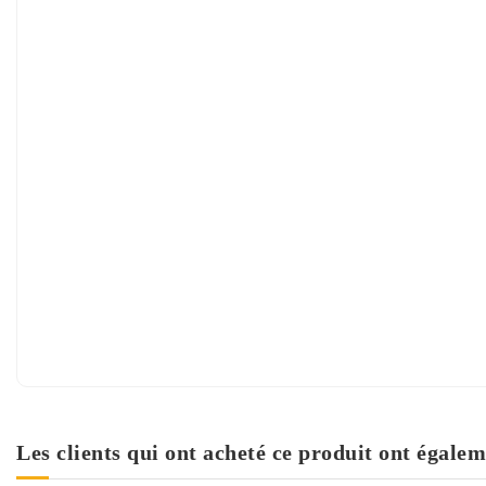
Les clients qui ont acheté ce produit ont égalem