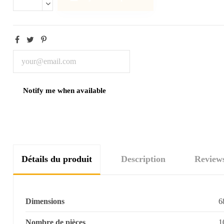
Détails du produit
Description
Review
Dimensions
6
Nombre de pièces
1