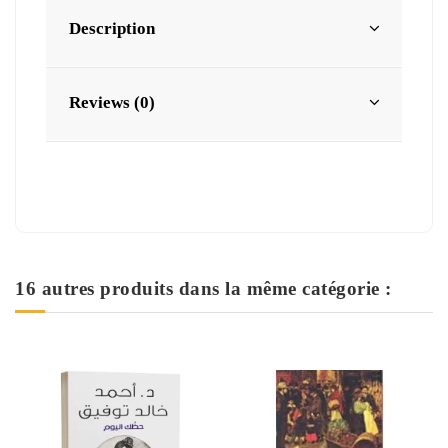
Description
Reviews (0)
16 autres produits dans la même catégorie :