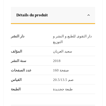
Détails du produit
دار التقوى للطبع و النشر و
دار النشر
التوزيع
سعيد العريان
المؤلف
2018
سنة النشر
160 صفحة
عدد الصفحات
20.5/13.5 صم
القياس
طبعة ججديدة
الطبعة