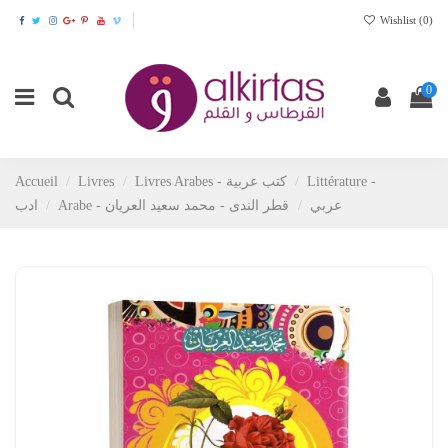
Wishlist (
0
)
0
Littérature -
Livres Arabes - كتب عربية
Livres
Accueil
Arabe - عربي
قطر الندى - محمد سعيد العريان
ادب