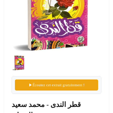
Écoutez cet extrait gratuitement !
قطر الندى - محمد سعيد