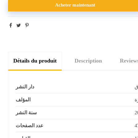
Acheter maintenant
Détails du produit
Description
Review
ق
دار النشر
ة
المؤلف
سنة النشر
2
عدد الصفحات