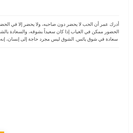
أدرك عمر أن الحب لا يحضر دون صاحبه، ولا يحضر إلا في الحضور،
الحضور ممكن في الغياب إذا كان سعيداً بشوقه، والسعادة بالشوق 
سعادة في شوق يائس. الشوق ليس مجرد حاجة إلى إنسان، إنه حاجة لمن تحب