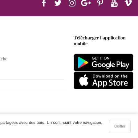
Télécharger l'application
mobile
iche
 partagées avec des tiers. En continuant votre navigation,
Quitter