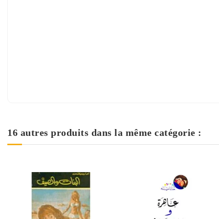
16 autres produits dans la même catégorie :