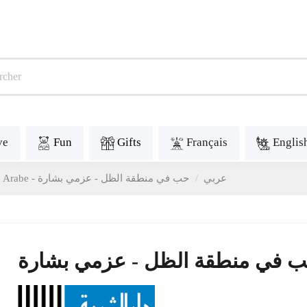
ve
Fun
Gifts
Français
Englis
Arabe - عربي
حب في منطقة الظل - عزمي بشارة
 في منطقة الظل - عزمي بشارة