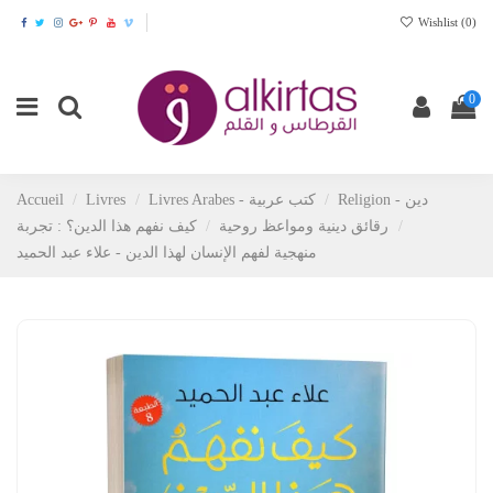
Wishlist (
0
)
0
Religion - دين
Livres Arabes - كتب عربية
Livres
Accueil
رقائق دينية ومواعظ روحية
كيف نفهم هذا الدين؟ : تجربة
منهجية لفهم الإنسان لهذا الدين - علاء عبد الحميد