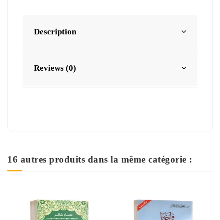
Description
Reviews (0)
16 autres produits dans la même catégorie :