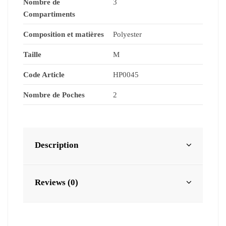
Nombre de
3
Compartiments
Composition et matières
Polyester
Taille
M
Code Article
HP0045
Nombre de Poches
2
Description
Reviews (0)