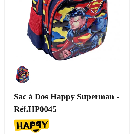
Sac à Dos Happy Superman -
Réf.HP0045