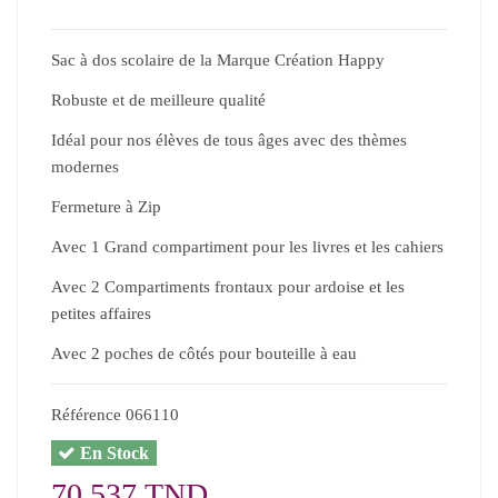
Sac à dos scolaire de la Marque Création Happy
Robuste et de meilleure qualité
Idéal pour nos élèves de tous âges avec des thèmes
modernes
Fermeture à Zip
Avec 1 Grand compartiment pour les livres et les cahiers
Avec 2 Compartiments frontaux pour ardoise et les
petites affaires
Avec 2 poches de côtés pour bouteille à eau
Référence
066110
En Stock
70,537 TND