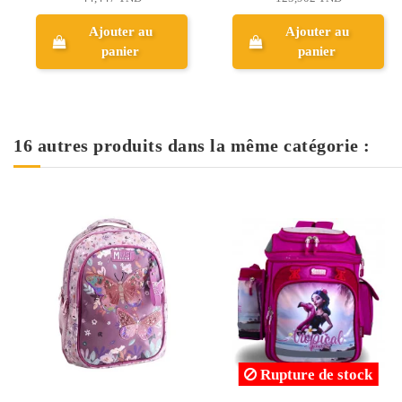
Ajouter au
Ajouter au
panier
panier
16 autres produits dans la même catégorie :
Rupture de stock