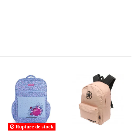
Rupture de stock