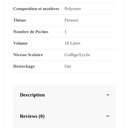
Composition et matières
Polyester
Thème
Flowers
Nombre de Poches
1
Volume
18 Litres
Niveau Scolaire
Collège/Lycée
Déstockage
Oui
Description
Reviews (0)