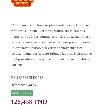
C'est l'une des options les plus féminines de la liste et le
motif est si unique. Personne d'autre sur le campus
n'aura un sac à dos comme celui-ci, croyez-moi. Il est
fait de denim et est commercialisé pour pouvoir contenir
un ordinateur portable, il est donc vraiment assez
robuste. L'une des caractéristiques les plus intéressantes
qu'il possède est une poche pour téléphone portable à
l'arrière !
EAN
6988125400018
Référence
044760
En Stock
126,438 TND