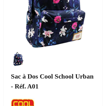
Sac à Dos Cool School Urban
- Réf. A01