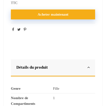
TTC
Acheter maintenant
Détails du produit
Genre
Fille
Nombre de
1
Compartiments