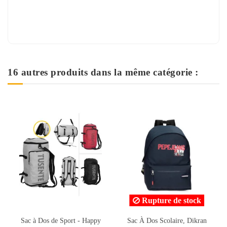
16 autres produits dans la même catégorie :
Rupture de stock
Sac À Dos Scolaire, Dikran
Sac à Dos, Tocax Pure Love