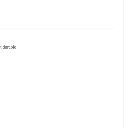
et durable