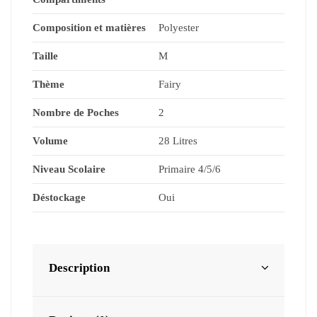
Composition et matières
Polyester
Taille
M
Thème
Fairy
Nombre de Poches
2
Volume
28 Litres
Niveau Scolaire
Primaire 4/5/6
Déstockage
Oui
Description