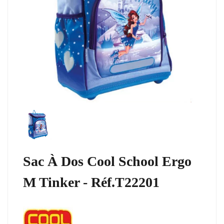
Sac À Dos Cool School Ergo
M Tinker - Réf.T22201