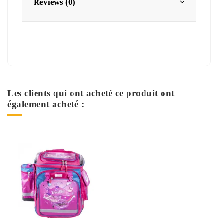
Reviews (0)
Les clients qui ont acheté ce produit ont
également acheté :