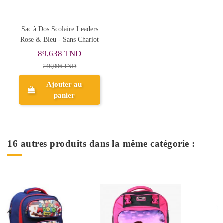
Sac à Dos Scolaire Leaders
Rose & Bleu - Sans Chariot
89,638 TND
248,996 TND
Ajouter au
panier
16 autres produits dans la même catégorie :