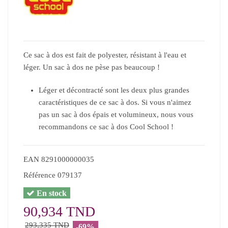
Ce sac à dos est fait de polyester, résistant à l'eau et
léger. Un sac à dos ne pèse pas beaucoup !
Léger et décontracté sont les deux plus grandes
caractéristiques de ce sac à dos. Si vous n'aimez
pas un sac à dos épais et volumineux, nous vous
recommandons ce sac à dos Cool School !
EAN
8291000000035
Référence
079137
En stock
90,934 TND
293,335 TND
-69%