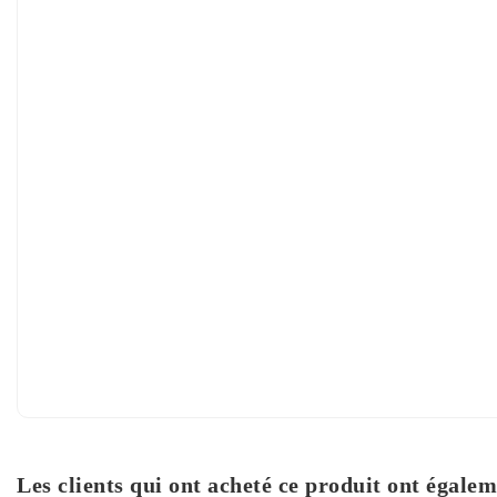
Les clients qui ont acheté ce produit ont égalem