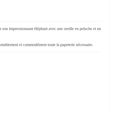
r son impressionnant éléphant avec une oreille en peluche et un
nfortablement et commodément toute la papeterie nécessaire.