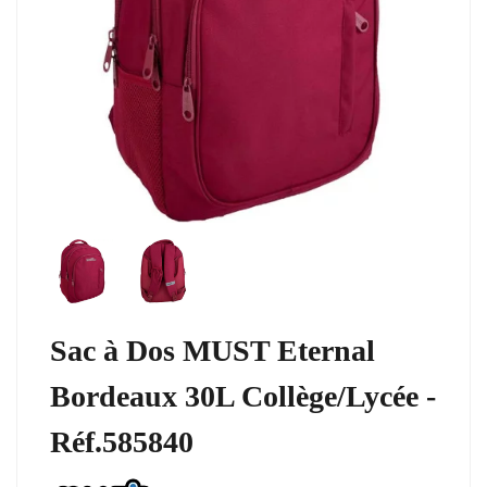
Sac à Dos MUST Eternal
Bordeaux 30L Collège/Lycée -
Réf.585840