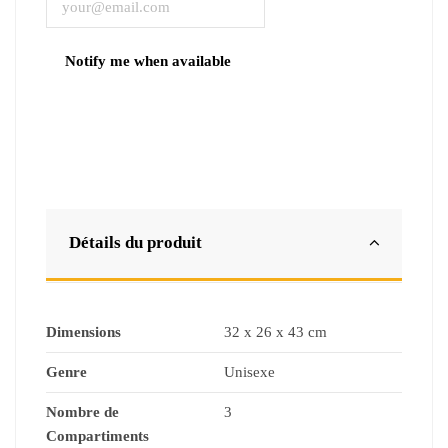
Détails du produit
Dimensions
32 x 26 x 43 cm
Genre
Unisexe
Nombre de
3
Compartiments