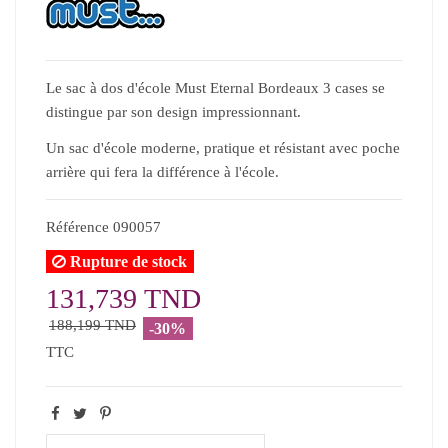
Le sac à dos d'école Must Eternal Bordeaux 3 cases se
distingue par son design impressionnant.
Un sac d'école moderne, pratique et résistant avec poche
arrière qui fera la différence à l'école.
Référence
090057
Rupture de stock
131,739 TND
188,199 TND
-30%
TTC