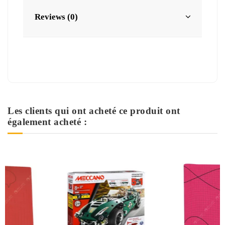
Reviews (0)
Les clients qui ont acheté ce produit ont
également acheté :