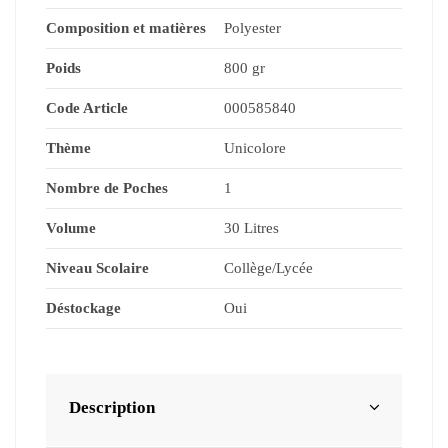
Composition et matières
Polyester
Poids
800 gr
Code Article
000585840
Thème
Unicolore
Nombre de Poches
1
Volume
30 Litres
Niveau Scolaire
Collège/Lycée
Déstockage
Oui
Description