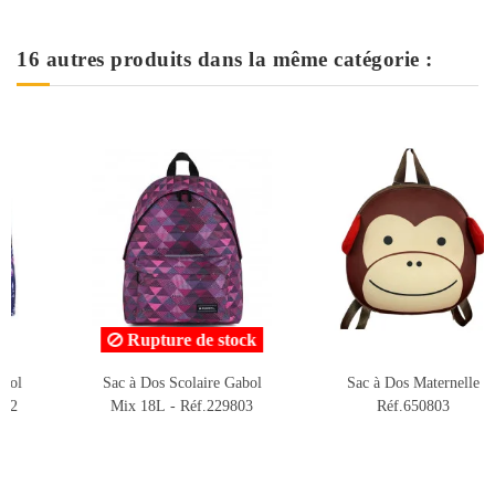
16 autres produits dans la même catégorie :
Rupture de stock
Sac à Dos Scolaire Gabol
Sac à Dos Maternelle
Mix 18L - Réf.229803
Réf.650803