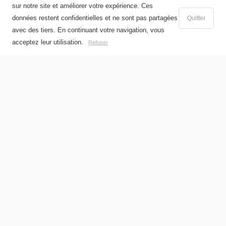
sur notre site et améliorer votre expérience. Ces
données restent confidentielles et ne sont pas partagées
Quitter
avec des tiers. En continuant votre navigation, vous
Ajouter au panier
acceptez leur utilisation.
Refuser