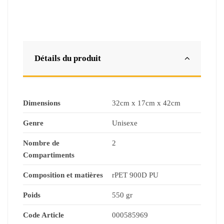
Détails du produit
Dimensions
32cm x 17cm x 42cm
Genre
Unisexe
Nombre de
2
Compartiments
Composition et matières
rPET 900D PU
Poids
550 gr
Code Article
000585969