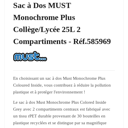
Sac à Dos MUST
Monochrome Plus
Collège/Lycée 25L 2
Compartiments - Réf.585969
En choisissant un sac à dos Must Monochrome Plus
Coloured Inside, vous contribuez à réduire la pollution
plastique et à protéger l'environnement !
Le sac à dos Must Monochrome Plus Colored Inside
Grey avec 2 compartiments centraux est fabriqué avec
un tissu rPET durable provenant de 30 bouteilles en
plastique recyclées et se distingue par sa magnifique