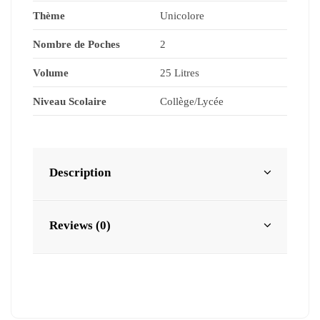
Thème
Unicolore
Nombre de Poches
2
Volume
25 Litres
Niveau Scolaire
Collège/Lycée
Description
Reviews (0)