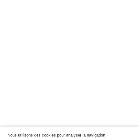
Nous utilisons des cookies pour analyser la navigation