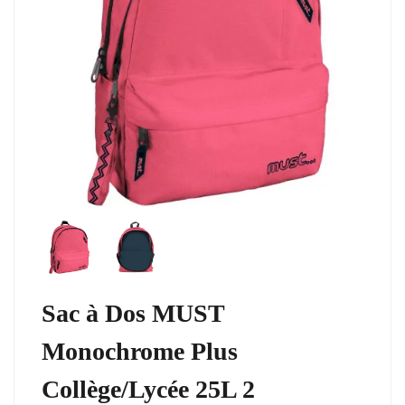
Sac à Dos MUST
Monochrome Plus
Collège/Lycée 25L 2