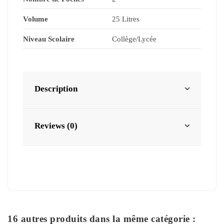
Volume
25 Litres
Niveau Scolaire
Collège/Lycée
Description
Reviews (0)
16 autres produits dans la même catégorie :