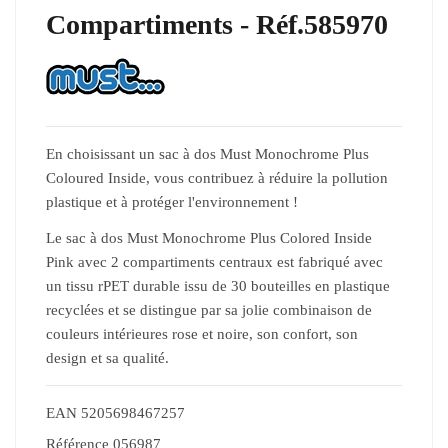
Compartiments - Réf.585970
En choisissant un sac à dos Must Monochrome Plus
Coloured Inside, vous contribuez à réduire la pollution
plastique et à protéger l'environnement !
Le sac à dos Must Monochrome Plus Colored Inside
Pink avec 2 compartiments centraux est fabriqué avec
un tissu rPET durable issu de 30 bouteilles en plastique
recyclées et se distingue par sa jolie combinaison de
couleurs intérieures rose et noire, son confort, son
design et sa qualité.
EAN
5205698467257
Référence
056987