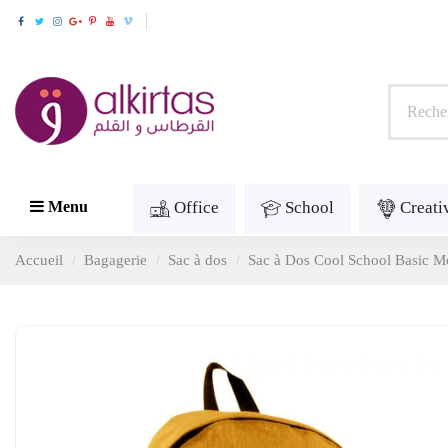
Office
School
Creati
Menu
Accueil
Bagagerie
Sac à dos
Sac à Dos Cool School Basic M