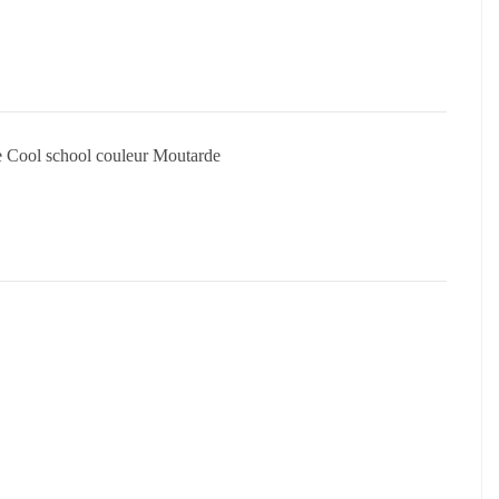
que Cool school couleur Moutarde