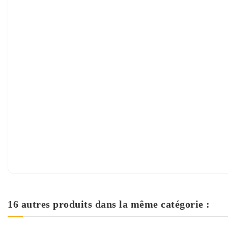
16 autres produits dans la même catégorie :