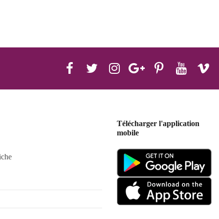
Télécharger l'application
mobile
iche